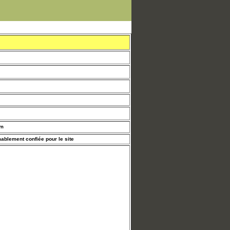
cm
ablement confiée pour le site