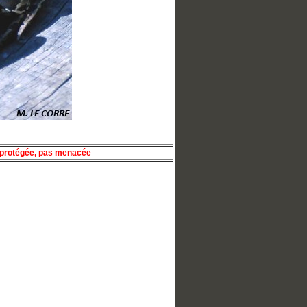
protégée, pas menacée