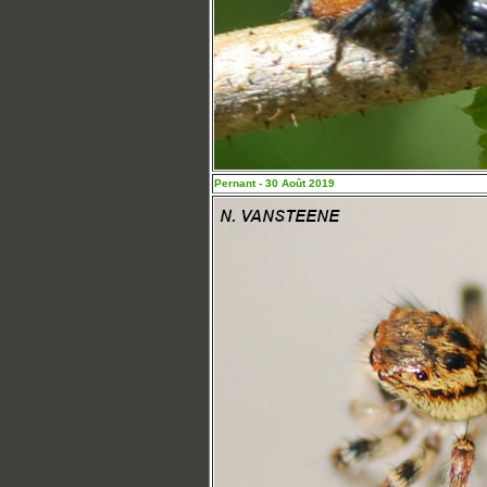
Pernant - 30 Août 2019