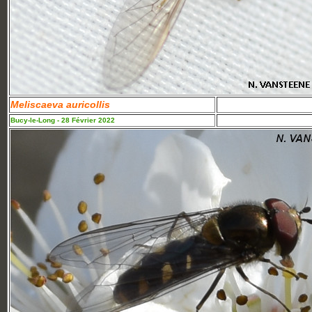
Meliscaeva auricollis
Bucy-le-Long - 28 Février 2022