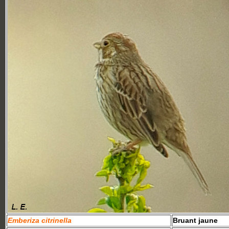
Emberiza citrinella
Bruant jaune