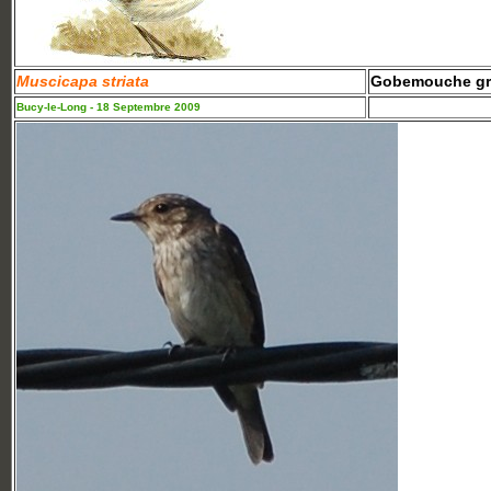
Muscicapa striata
Gobemouche gr
Bucy-le-Long - 18 Septembre 2009