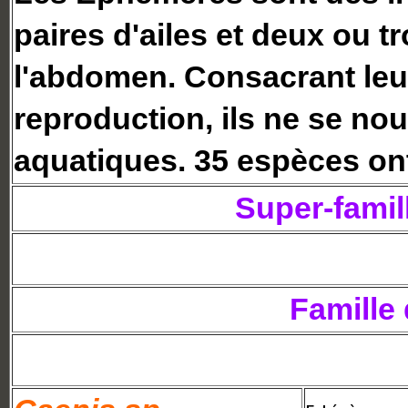
paires d'ailes et deux ou t
l'abdomen. Consacrant leur 
reproduction, ils ne se nou
aquatiques. 35 espèces ont
Super-famil
Famille