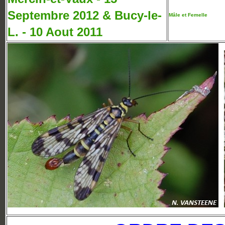
Septembre 2012 & Bucy-le-
Mâle et Femelle
L. - 10 Aout 2011