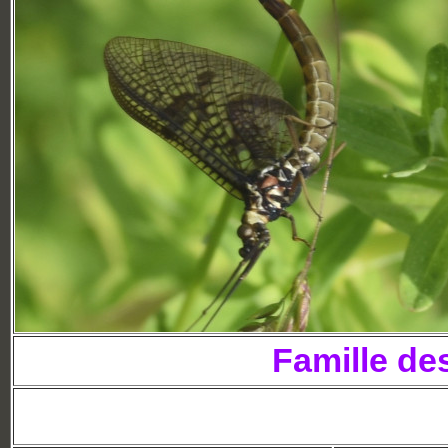
Famille de