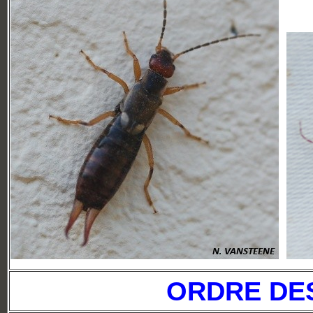
ORDRE DE