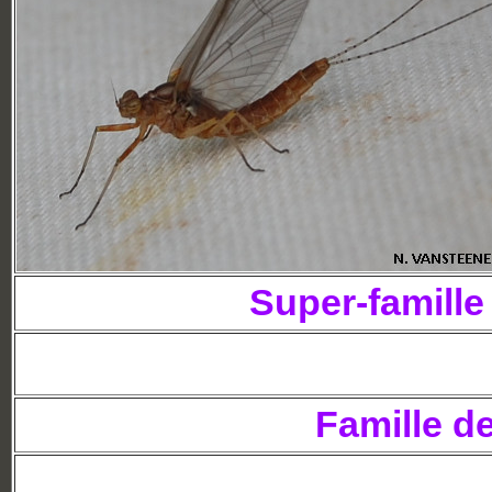
Super-famill
Famille d